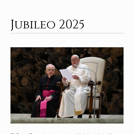
Jubileo 2025