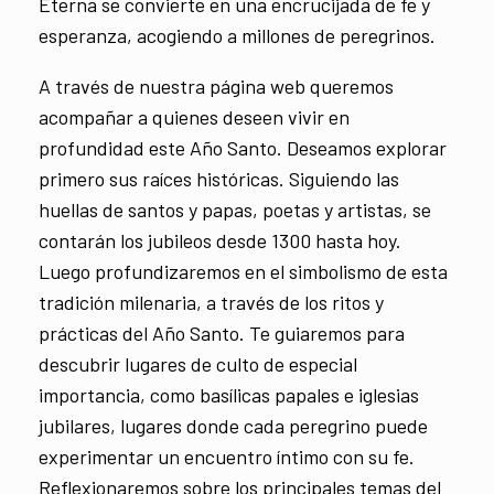
Eterna se convierte en una encrucijada de fe y
esperanza, acogiendo a millones de peregrinos.
A través de nuestra página web queremos
acompañar a quienes deseen vivir en
profundidad este Año Santo. Deseamos explorar
primero sus raíces históricas. Siguiendo las
huellas de santos y papas, poetas y artistas, se
contarán los jubileos desde 1300 hasta hoy.
Luego profundizaremos en el simbolismo de esta
tradición milenaria, a través de los ritos y
prácticas del Año Santo. Te guiaremos para
descubrir lugares de culto de especial
importancia, como basílicas papales e iglesias
jubilares, lugares donde cada peregrino puede
experimentar un encuentro íntimo con su fe.
Reflexionaremos sobre los principales temas del