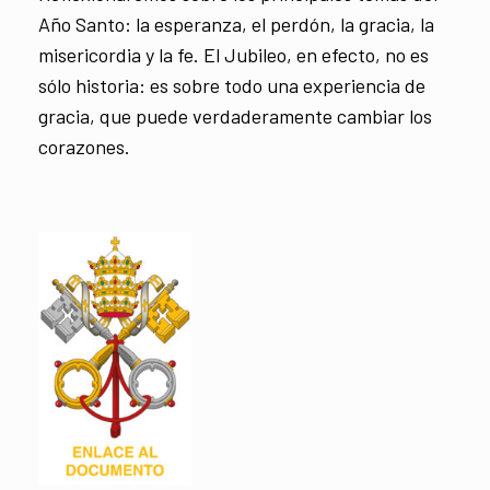
Año Santo: la esperanza, el perdón, la gracia, la
misericordia y la fe. El Jubileo, en efecto, no es
sólo historia: es sobre todo una experiencia de
gracia, que puede verdaderamente cambiar los
corazones.