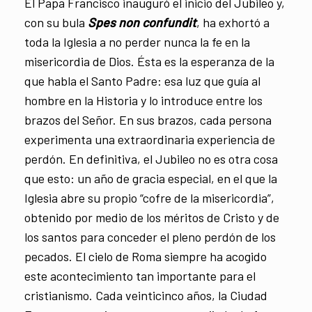
El Papa Francisco inauguró el inicio del Jubileo y,
con su bula
Spes non confundit
, ha exhortó a
toda la Iglesia a no perder nunca la fe en la
misericordia de Dios. Ésta es la esperanza de la
que habla el Santo Padre: esa luz que guía al
hombre en la Historia y lo introduce entre los
brazos del Señor. En sus brazos, cada persona
experimenta una extraordinaria experiencia de
perdón. En definitiva, el Jubileo no es otra cosa
que esto: un año de gracia especial, en el que la
Iglesia abre su propio “cofre de la misericordia”,
obtenido por medio de los méritos de Cristo y de
los santos para conceder el pleno perdón de los
pecados. El cielo de Roma siempre ha acogido
este acontecimiento tan importante para el
cristianismo. Cada veinticinco años, la Ciudad