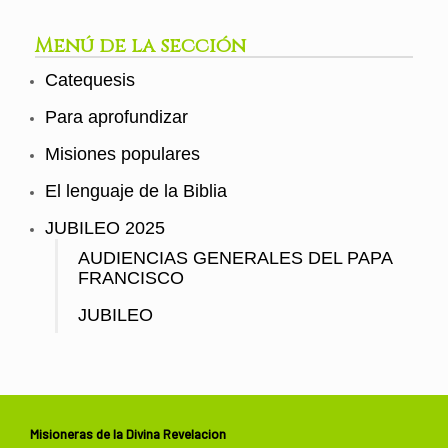
Menú de la sección
Catequesis
Para aprofundizar
Misiones populares
El lenguaje de la Biblia
JUBILEO 2025
AUDIENCIAS GENERALES DEL PAPA
FRANCISCO
JUBILEO
Misioneras de la Divina Revelacion