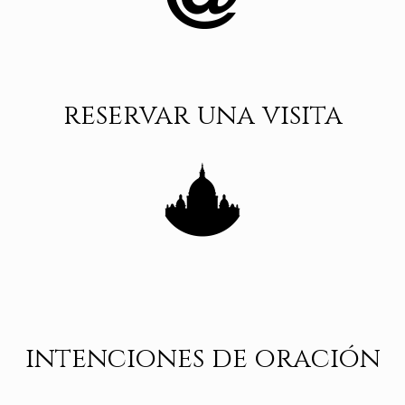
reservar una visita
intenciones de oración