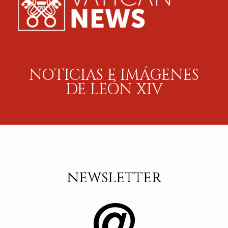
NOTICIAS E IMÁGENES
DE LEÓN
XIV
newsletter