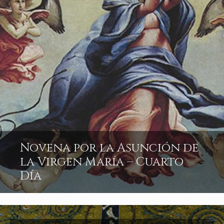
Novena por la Asunción de
la Virgen María – Cuarto
Día