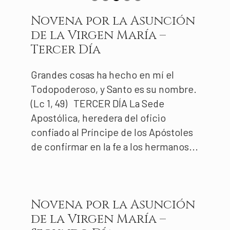
Novena por la Asunción
de la Virgen María –
Tercer Día
Grandes cosas ha hecho en mí el
Todopoderoso, y Santo es su nombre.
(Lc 1, 49) TERCER DÍA La Sede
Apostólica, heredera del oficio
confiado al Príncipe de los Apóstoles
de confirmar en la fe a los hermanos...
Novena por la Asunción
de la Virgen María –