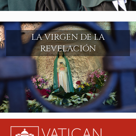
LA VIRGEN DE LA
REVELACIÓN