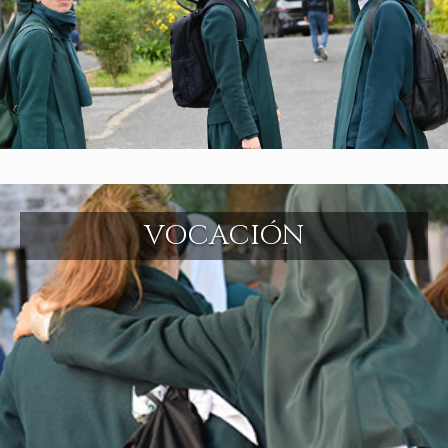
VOCACIÓN