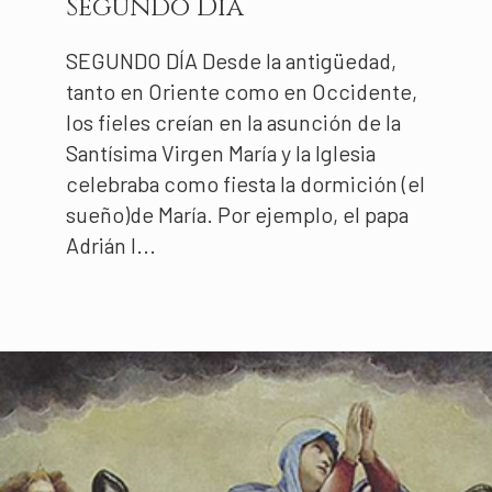
Segundo Día
SEGUNDO DÍA Desde la antigüedad,
tanto en Oriente como en Occidente,
los fieles creían en la asunción de la
Santísima Virgen María y la Iglesia
celebraba como fiesta la dormición (el
sueño)de María. Por ejemplo, el papa
Adrián I...