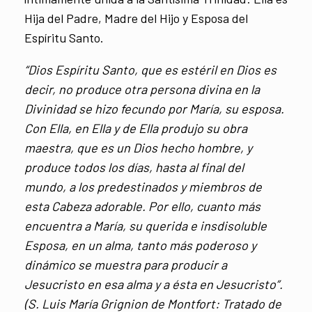
Hija del Padre, Madre del Hijo y Esposa del
Espíritu Santo.
“Dios Espíritu Santo, que es estéril en Dios es
decir, no produce otra persona divina en la
Divinidad se hizo fecundo por María, su esposa.
Con Ella, en Ella y de Ella produjo su obra
maestra, que es un Dios hecho hombre, y
produce todos los días, hasta al final del
mundo, a los predestinados y miembros de
esta Cabeza adorable. Por ello, cuanto más
encuentra a María, su querida e insdisoluble
Esposa, en un alma, tanto más poderoso y
dinámico se muestra para producir a
Jesucristo en esa alma y a ésta en Jesucristo”.
(S. Luis María Grignion de Montfort: Tratado de