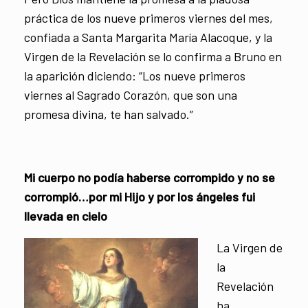
práctica de los nueve primeros viernes del mes,
confiada a Santa Margarita María Alacoque, y la
Virgen de la Revelación se lo confirma a Bruno en
la aparición diciendo: “Los nueve primeros
viernes al Sagrado Corazón, que son una
promesa divina, te han salvado.”
Mi cuerpo no podía haberse corrompido y no se
corrompió…por mi Hijo y por los ángeles fui
llevada en cielo
La Virgen de
la
Revelación
ha