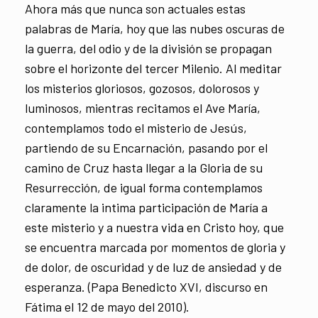
Ahora más que nunca son actuales estas
palabras de María, hoy que las nubes oscuras de
la guerra, del odio y de la división se propagan
sobre el horizonte del tercer Milenio. Al meditar
los misterios gloriosos, gozosos, dolorosos y
luminosos, mientras recitamos el Ave María,
contemplamos todo el misterio de Jesús,
partiendo de su Encarnación, pasando por el
camino de Cruz hasta llegar a la Gloria de su
Resurrección, de igual forma contemplamos
claramente la intima participación de María a
este misterio y a nuestra vida en Cristo hoy, que
se encuentra marcada por momentos de gloria y
de dolor, de oscuridad y de luz de ansiedad y de
esperanza. (Papa Benedicto XVI, discurso en
Fátima el 12 de mayo del 2010).