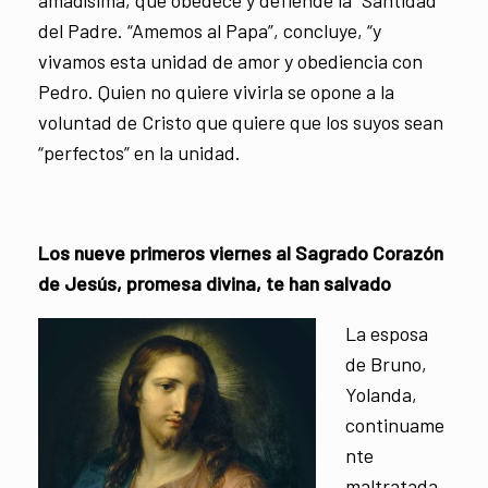
del Padre. “Amemos al Papa”, concluye, “y
vivamos esta unidad de amor y obediencia con
Pedro. Quien no quiere vivirla se opone a la
voluntad de Cristo que quiere que los suyos sean
“perfectos” en la unidad.
Los nueve primeros viernes al Sagrado Corazón
de Jesús, promesa divina, te han salvado
La esposa
de Bruno,
Yolanda,
continuame
nte
maltratada