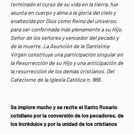
terminado el curso de su vida en la tierra, fue
asunta en cuerpo y alma a la gloria del cielo y
enaltecida por Dios como Reina del universo,
para ser conformada más plenamente a su Hijo,
Señor de los señores y vencedor del pecado y
de la muerte. La Asunción de la Santísima
Virgen constituye una participación singular en
la Resurrección de su Hijo y una anticipación de
la resurrección de los demás cristianos. Del
Catecismo de la Iglesia Católica n. 966.
Se implore mucho y se recite el Santo Rosario
cotidiano por la conversión de los pecadores, de
los incrédulos y por la unidad de los cristianos