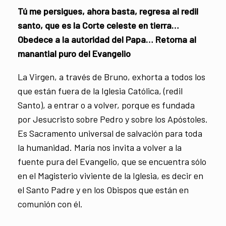
Tú me persigues, ahora basta, regresa al redil
santo, que es la Corte celeste en tierra…
Obedece a la autoridad del Papa… Retorna al
manantial puro del Evangelio
La Virgen, a través de Bruno, exhorta a todos los
que están fuera de la Iglesia Católica, (redil
Santo), a entrar o a volver, porque es fundada
por Jesucristo sobre Pedro y sobre los Apóstoles.
Es Sacramento universal de salvación para toda
la humanidad. María nos invita a volver a la
fuente pura del Evangelio, que se encuentra sólo
en el Magisterio viviente de la Iglesia, es decir en
el Santo Padre y en los Obispos que están en
comunión con él.