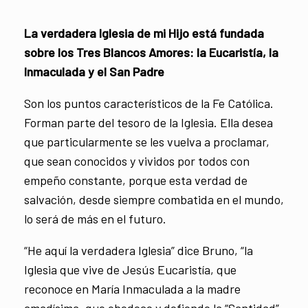
La verdadera Iglesia de mi Hijo está fundada
sobre los Tres Blancos Amores: la Eucaristía, la
Inmaculada y el San Padre
Son los puntos característicos de la Fe Católica.
Forman parte del tesoro de la Iglesia. Ella desea
que particularmente se les vuelva a proclamar,
que sean conocidos y vividos por todos con
empeño constante, porque esta verdad de
salvación, desde siempre combatida en el mundo,
lo será de más en el futuro.
“He aquí la verdadera Iglesia” dice Bruno, “la
Iglesia que vive de Jesús Eucaristía, que
reconoce en María Inmaculada a la madre
amadísima, que obedece y defiende la “Santidad”