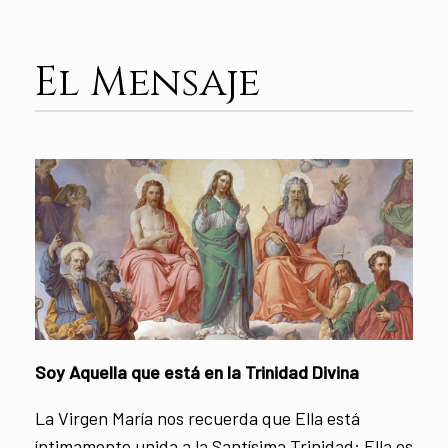
El Mensaje
Soy Aquella que está en la Trinidad Divina
La Virgen María nos recuerda que Ella está
íntimamente unida a la Santísima Trinidad: Ella es