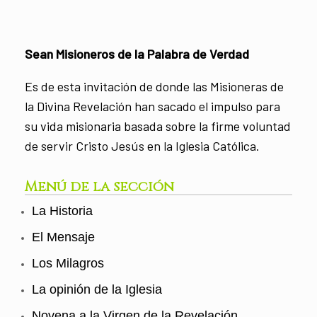
Sean Misioneros de la Palabra de Verdad
Es de esta invitación de donde las Misioneras de
la Divina Revelación han sacado el impulso para
su vida misionaria basada sobre la firme voluntad
de servir Cristo Jesús en la Iglesia Católica.
Menú de la sección
La Historia
El Mensaje
Los Milagros
La opinión de la Iglesia
Novena a la Virgen de la Revelación