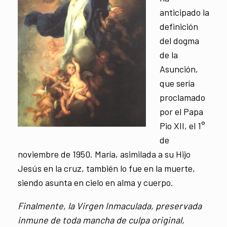
anticipado la
definición
del dogma
de la
Asunción,
que sería
proclamado
por el Papa
Pio XII, el 1°
de
noviembre de 1950. María, asimilada a su Hijo
Jesús en la cruz, también lo fue en la muerte,
siendo asunta en cielo en alma y cuerpo.
Finalmente, la Virgen Inmaculada, preservada
inmune de toda mancha de culpa original,