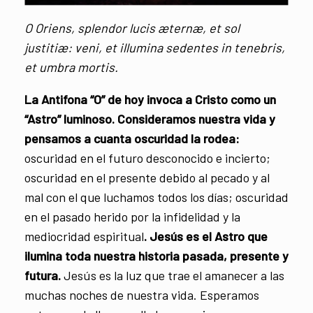
O Oriens, splendor lucis æternæ, et sol
justitiæ: veni, et illumina sedentes in tenebris,
et umbra mortis.
La Antifona “O” de hoy invoca a Cristo como un
“Astro” luminoso.
Consideramos nuestra vida y
pensamos a cuanta oscuridad la rodea:
oscuridad en el futuro desconocido e incierto;
oscuridad en el presente debido al pecado y al
mal con el que luchamos todos los días; oscuridad
en el pasado herido por la infidelidad y la
mediocridad espiritual
. Jesús es el Astro que
ilumina toda nuestra historia pasada, presente y
futura.
Jesús es la luz que trae el amanecer a las
muchas noches de nuestra vida. Esperamos