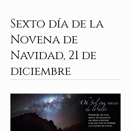
Sexto día de la
Novena de
Navidad, 21 de
diciembre