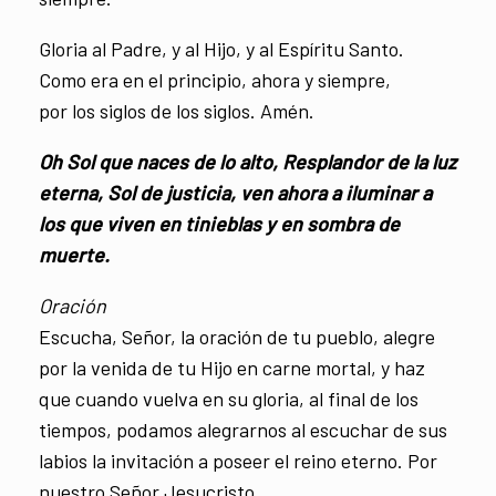
Gloria al Padre, y al Hijo, y al Espíritu Santo.
Como era en el principio, ahora y siempre,
por los siglos de los siglos. Amén.
Oh Sol que naces de lo alto, Resplandor de la luz
eterna, Sol de justicia, ven ahora a iluminar a
los que viven en tinieblas y en sombra de
muerte.
Oración
Escucha, Señor, la oración de tu pueblo, alegre
por la venida de tu Hijo en carne mortal, y haz
que cuando vuelva en su gloria, al final de los
tiempos, podamos alegrarnos al escuchar de sus
labios la invitación a poseer el reino eterno. Por
nuestro Señor Jesucristo.