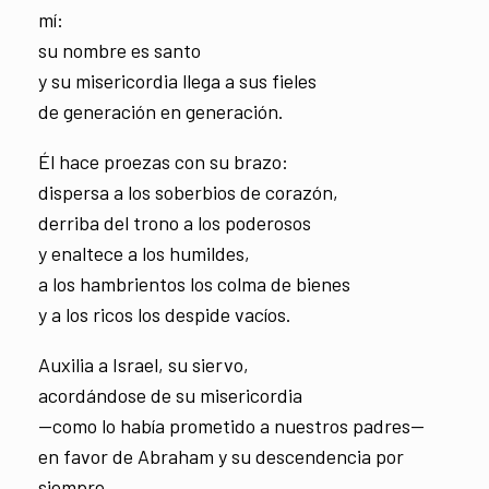
mí:
su nombre es santo
y su misericordia llega a sus fieles
de generación en generación.
Él hace proezas con su brazo:
dispersa a los soberbios de corazón,
derriba del trono a los poderosos
y enaltece a los humildes,
a los hambrientos los colma de bienes
y a los ricos los despide vacíos.
Auxilia a Israel, su siervo,
acordándose de su misericordia
—como lo había prometido a nuestros padres—
en favor de Abraham y su descendencia por
siempre.