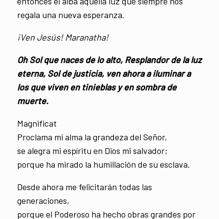
entonces el alba aquella luz que siempre nos
regala una nueva esperanza.
¡Ven Jesús! Maranatha!
Oh Sol que naces de lo alto, Resplandor de la luz
eterna, Sol de justicia, ven ahora a iluminar a
los que viven en tinieblas y en sombra de
muerte.
Magnificat
Proclama mi alma la grandeza del Señor,
se alegra mi espíritu en Dios mi salvador;
porque ha mirado la humillación de su esclava.
Desde ahora me felicitarán todas las
generaciones,
porque el Poderoso ha hecho obras grandes por