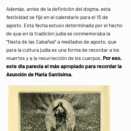
Además, antes de la definición del dogma, esta
festividad se fijó en el calendario para el 15 de
agosto. Esta fecha estuvo determinada por el hecho
de que en la tradición judía se conmemoraba la
"fiesta de las Cabañas" a mediados de agosto, que
para la cultura judía es una forma de recordar a los
muertos y a la resurrección de los cuerpos.
Por eso,
este día parecía el más apropiado para recordar la
Asunción de María Santísima.