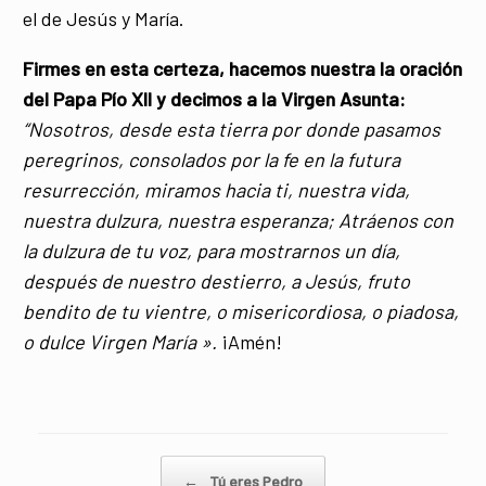
el de Jesús y María.
Firmes en esta certeza, hacemos nuestra la oración
del Papa Pío XII y decimos a la Virgen Asunta:
“Nosotros, desde esta tierra por donde pasamos
peregrinos, consolados por la fe en la futura
resurrección, miramos hacia ti, nuestra vida,
nuestra dulzura, nuestra esperanza; Atráenos con
la dulzura de tu voz, para mostrarnos un día,
después de nuestro destierro, a Jesús, fruto
bendito de tu vientre, o misericordiosa, o piadosa,
o dulce Virgen María ».
¡Amén!
Navegador de artículos
←
Tú eres Pedro