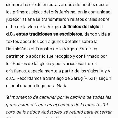
siempre ha creído en esta verdad; de hecho, desde
los primeros siglos del cristianismo, en la comunidad
judeocristiana se transmitieron relatos orales sobre
el fin de la vida de la Virgen.
A finales del siglo II
d.C., estas tradiciones se escribieron,
dando vida a
textos apócrifos con algunos detalles sobre la
Dormición o el Tránsito de la Virgen. Este rico
patrimonio apócrifo fue recogido y confirmado por
los Padres de la Iglesia y por varios escritores
cristianos, especialmente a partir de los siglos IV y V
d.C.. Recordamos a Santiago de Sarug (+ 521), según
el cual cuando llegó para María
“el momento de caminar por el camino de todas las
generaciones”, que es el camino de la muerte, “el
coro de los doce Apóstoles se reunió para enterrar