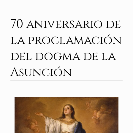
70 aniversario de
la proclamación
del dogma de la
Asunción