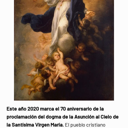
Este año 2020 marca el 70 aniversario de la
proclamación del dogma de la Asunción al Cielo de
la Santísima Virgen María.
El pueblo cristiano