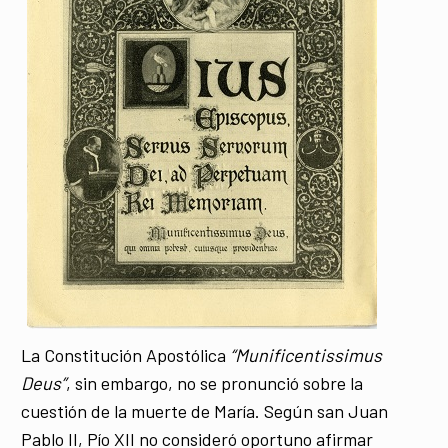
La Constitución Apostólica
“Munificentissimus
Deus”
, sin embargo, no se pronunció sobre la
cuestión de la muerte de María. Según san Juan
Pablo II, Pío XII no consideró oportuno afirmar