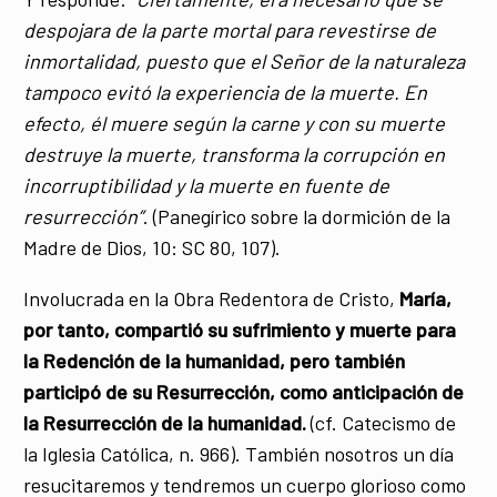
despojara de la parte mortal para revestirse de
inmortalidad, puesto que el Señor de la naturaleza
tampoco evitó la experiencia de la muerte. En
efecto, él muere según la carne y con su muerte
destruye la muerte, transforma la corrupción en
incorruptibilidad y la muerte en fuente de
resurrección”
. (Panegírico sobre la dormición de la
Madre de Dios, 10: SC 80, 107).
Involucrada en la Obra Redentora de Cristo,
María,
por tanto, compartió su sufrimiento y muerte para
la Redención de la humanidad, pero también
participó de su Resurrección, como anticipación de
la Resurrección de la humanidad.
(cf. Catecismo de
la Iglesia Católica, n. 966). También nosotros un día
resucitaremos y tendremos un cuerpo glorioso como