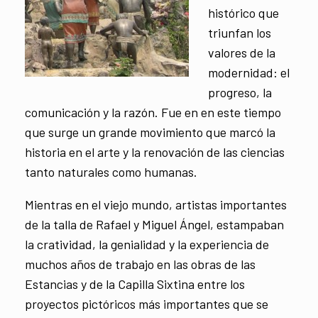
histórico que
triunfan los
valores de la
modernidad: el
progreso, la
comunicación y la razón. Fue en en este tiempo
que surge un grande movimiento que marcó la
historia en el arte y la renovación de las ciencias
tanto naturales como humanas.
Mientras en el viejo mundo, artistas importantes
de la talla de Rafael y Miguel Ángel, estampaban
la cratividad, la genialidad y la experiencia de
muchos años de trabajo en las obras de las
Estancias y de la Capilla Sixtina entre los
proyectos pictóricos más importantes que se