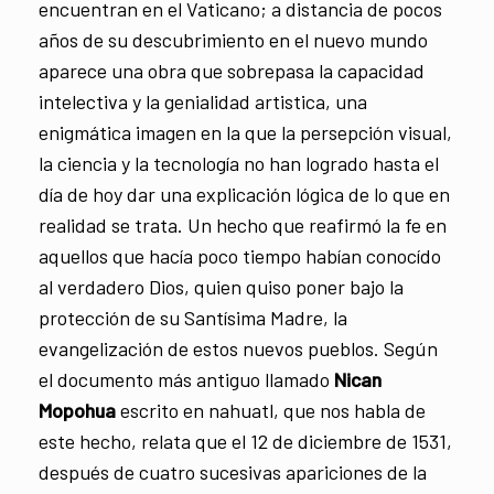
encuentran en el Vaticano; a distancia de pocos
años de su descubrimiento en el nuevo mundo
aparece una obra que sobrepasa la capacidad
intelectiva y la genialidad artistica, una
enigmática imagen en la que la persepción visual,
la ciencia y la tecnología no han logrado hasta el
día de hoy dar una explicación lógica de lo que en
realidad se trata. Un hecho que reafirmó la fe en
aquellos que hacía poco tiempo habían conocído
al verdadero Dios, quien quiso poner bajo la
protección de su Santísima Madre, la
evangelización de estos nuevos pueblos. Según
el documento más antiguo llamado
Nican
Mopohua
escrito en nahuatl, que nos habla de
este hecho, relata que el 12 de diciembre de 1531,
después de cuatro sucesivas apariciones de la