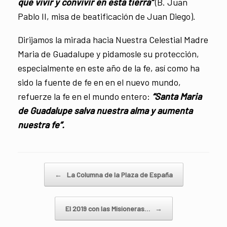
que vivir y convivir en esta tierra”
(B. Juan
Pablo II, misa de beatificación de Juan Diego).
Dirijamos la mirada hacia Nuestra Celestial Madre
Maria de Guadalupe y pidamosle su protección,
especialmente en este año de la fe, así como ha
sido la fuente de fe en en el nuevo mundo,
refuerze la fe en el mundo entero:
“Santa Maria
de Guadalupe salva nuestra alma y aumenta
nuestra fe”.
Navegador de artículos
←
La Columna de la Plaza de España
El 2019 con las Misioneras…
→