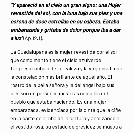
“Y apareció en el cielo un gran signo: una Mujer
revestida del sol, con la luna bajo sus pies y una
corona de doce estrellas en su cabeza. Estaba
embarazada y gritaba de dolor porque iba a dar
a luz”
(Ap 12,1).
La Guadalupana es la mujer revestida por el sol
que como manto tiene el cielo azulverde
turquesa símbolo de la realeza y la virginidad, con
la constelación más brillante de aquel año. El
rostro de la bella señora y la del ángel bajo sus
pies son de personas mestizas como las del
pueblo que estaba naciendo. Es una mujer
embarazada, evidenciada por la cinta que la ciñe
en la parte de arriba de la cintura y analizando el
el vestido rosa, su estado de grevidez se muestra