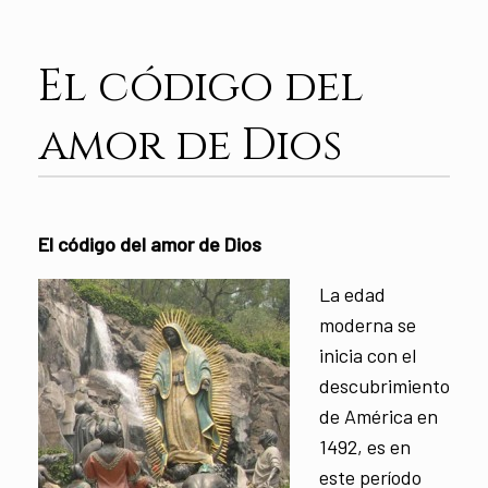
El código del
amor de Dios
El código del amor de Dios
La edad
moderna se
inicia con el
descubrimiento
de América en
1492, es en
este período