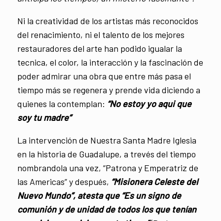
Ni la creatividad de los artistas más reconocidos
del renacimiento, ni el talento de los mejores
restauradores del arte han podido igualar la
tecnica, el color, la interacción y la fascinación de
poder admirar una obra que entre más pasa el
tiempo más se regenera y prende vida diciendo a
quienes la contemplan:
“No estoy yo aqui que
soy tu madre”
La intervención de Nuestra Santa Madre Iglesia
en la historia de Guadalupe, a trevés del tiempo
nombrandola una vez, “Patrona y Emperatriz de
las Americas” y después,
“Misionera Celeste del
Nuevo Mundo”, atesta que “Es un signo de
comunión y de unidad de todos los que tenían