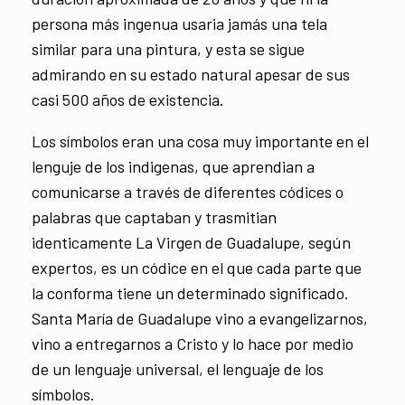
persona más ingenua usaria jamás una tela
similar para una pintura, y esta se sigue
admirando en su estado natural apesar de sus
casi 500 años de existencia.
Los símbolos eran una cosa muy importante en el
lenguje de los indigenas, que aprendian a
comunicarse a través de diferentes códices o
palabras que captaban y trasmitian
identicamente La Virgen de Guadalupe, según
expertos, es un códice en el que cada parte que
la conforma tiene un determinado significado.
Santa María de Guadalupe vino a evangelizarnos,
vino a entregarnos a Cristo y lo hace por medio
de un lenguaje universal, el lenguaje de los
símbolos.