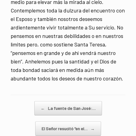
medio para elevar más la mirada al cielo.
Contemplemos toda la dulzura del encuentro con
el Esposo y también nosotros deseemos
ardientemente vivir totalmente a Su servicio. No
pensemos en nuestras debilidades o en nuestros
lìmites pero, como sostiene Santa Teresa,
“pensemos en grande y de ahí vendrá nuestro
bien”. Anhelemos pues la santidad y el Dios de
toda bondad saciará en medida aún más
abundante todos los deseos de nuestro corazón.
Navegador de artículos
←
La fuente de San José:…
El Señor resucitó “en el…
→