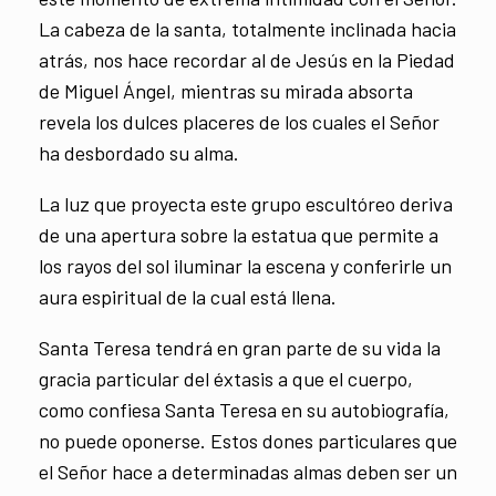
La cabeza de la santa, totalmente inclinada hacia
atrás, nos hace recordar al de Jesús en la Piedad
de Miguel Ángel, mientras su mirada absorta
revela los dulces placeres de los cuales el Señor
ha desbordado su alma.
La luz que proyecta este grupo escultóreo deriva
de una apertura sobre la estatua que permite a
los rayos del sol iluminar la escena y conferirle un
aura espiritual de la cual está llena.
Santa Teresa tendrá en gran parte de su vida la
gracia particular del éxtasis a que el cuerpo,
como confiesa Santa Teresa en su autobiografía,
no puede oponerse. Estos dones particulares que
el Señor hace a determinadas almas deben ser un