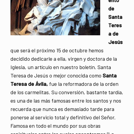
ento
de
Santa
Teres
a de
Jesús
que será el próximo 15 de octubre hemos
decidido dedicarle a ella, virgen y doctora de la
Iglesia, un artículo en nuestro boletín. Santa
Teresa de Jesús o mejor conocida como
Santa
Teresa de Ávila,
fue la reformadora de la orden
de los carmelitas. Su conversión, bastante tardía,
es una de las más famosas entre los santos y nos
recuerda que nunca es demasiado tarde para
ponerse al servicio total y definitivo del Señor.
Famosa en todo el mundo por sus obras