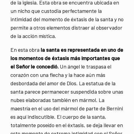
de la iglesia. Esta obra se encuentra ubicada en
un nicho que custodia perfectamente la
intimidad del momento de éxtasis de la santa y no
permite a otros elementos distraer al observador
de la acción mística.
En esta obra
la santa es representada en uno de
los momentos de éxtasis más importantes que
el Señor le concedió.
Un ángel le traspasa el
corazón con una flecha y la hace aún más
desbordada del amor de Dios. La estatua de la
santa parece permanecer suspendida sobre unas
nubes elaboradas también en mármol. La
maestría en el uso del mármol de parte de Bernini
es aquí indiscutible. El cuerpo de la santa,
totalmente poseído en el éxtasis, se deja llevar en
este momento de extrema intimidad con el Señor.