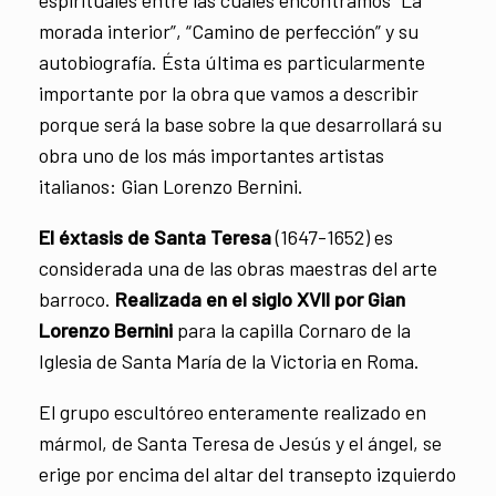
espirituales entre las cuales encontramos “La
morada interior”, “Camino de perfección” y su
autobiografía. Ésta última es particularmente
importante por la obra que vamos a describir
porque será la base sobre la que desarrollará su
obra uno de los más importantes artistas
italianos: Gian Lorenzo Bernini.
El éxtasis de Santa Teresa
(1647-1652) es
considerada una de las obras maestras del arte
barroco.
Realizada en el siglo XVII por Gian
Lorenzo Bernini
para la capilla Cornaro de la
Iglesia de Santa María de la Victoria en Roma.
El grupo escultóreo enteramente realizado en
mármol, de Santa Teresa de Jesús y el ángel, se
erige por encima del altar del transepto izquierdo