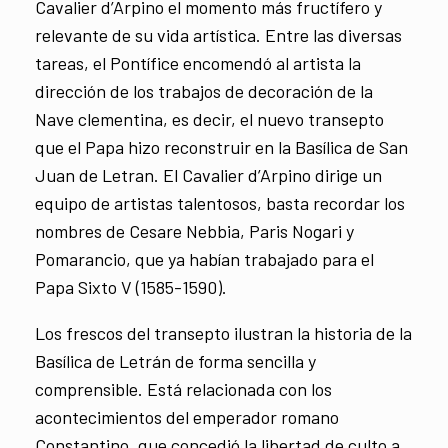
Cavalier d’Arpino el momento más fructífero y
relevante de su vida artística. Entre las diversas
tareas, el Pontífice encomendó al artista la
dirección de los trabajos de decoración de la
Nave clementina, es decir, el nuevo transepto
que el Papa hizo reconstruir en la Basílica de San
Juan de Letran. El Cavalier d’Arpino dirige un
equipo de artistas talentosos, basta recordar los
nombres de Cesare Nebbia, Paris Nogari y
Pomarancio, que ya habían trabajado para el
Papa Sixto V (1585-1590).
Los frescos del transepto ilustran la historia de la
Basílica de Letrán de forma sencilla y
comprensible. Está relacionada con los
acontecimientos del emperador romano
Constantino, que concedió la libertad de culto a