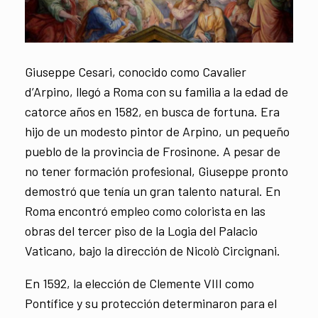
Giuseppe Cesari, conocido como Cavalier
d’Arpino, llegó a Roma con su familia a la edad de
catorce años en 1582, en busca de fortuna. Era
hijo de un modesto pintor de Arpino, un pequeño
pueblo de la provincia de Frosinone. A pesar de
no tener formación profesional, Giuseppe pronto
demostró que tenía un gran talento natural. En
Roma encontró empleo como colorista en las
obras del tercer piso de la Logia del Palacio
Vaticano, bajo la dirección de Nicolò Circignani.
En 1592, la elección de Clemente VIII como
Pontífice y su protección determinaron para el