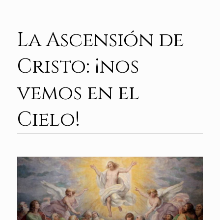
La Ascensión de
Cristo: ¡nos
vemos en el
Cielo!