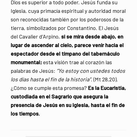
Dios es superior a todo poder. Jesús funda su
Iglesia, cuya primacía espiritual y autoridad moral
son reconocidas también por los poderosos de la
tierra, simbolizados por Constantino. El Jesús
del Cavalier d’Arpino,
si se mira desde abajo, en
lugar de ascender al cielo, parece venir hacia el
espectador desde el tímpano del tabernáculo
monumental;
esta visión trae al corazón las
palabras de Jesús:
“Yo estoy con ustedes todos
los días hasta el fin de la historia”.
(Mt 28,20).
¿Cómo se cumple esta promesa?
Es la Eucaristía,
custodiada en el Sagrario que asegura la
presencia de Jesús en su Iglesia, hasta el fin de
los tiempos.