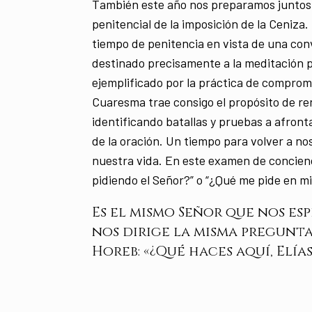
También este año nos preparamos juntos 
penitencial de la imposición de la Ceniza. 
tiempo de penitencia en vista de una con
destinado precisamente a la meditación p
ejemplificado por la práctica de comprom
Cuaresma trae consigo el propósito de ren
identificando batallas y pruebas a afront
de la oración. Un tiempo para volver a no
nuestra vida. En este examen de concie
pidiendo el Señor?” o “¿Qué me pide en mi
Es el mismo Señor que nos es
nos dirige la misma pregunta
Horeb: «¿Qué haces aquí, Elías