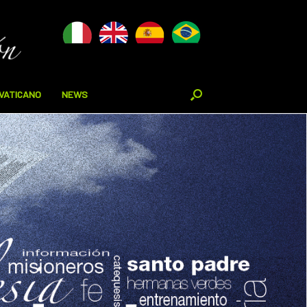
VATICANO
NEWS