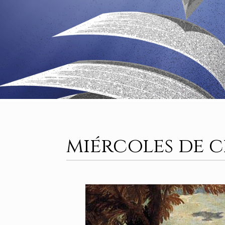
miércoles de 