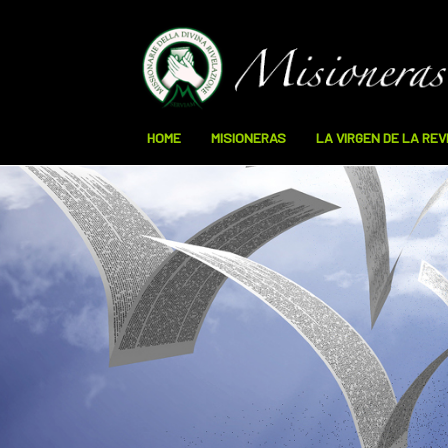
HOME
MISIONERAS
LA VIRGEN DE LA RE