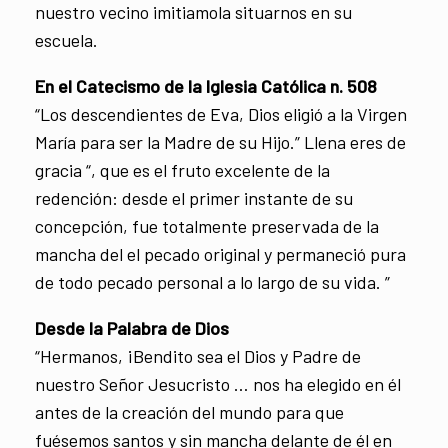
nuestro vecino imitiamola situarnos en su
escuela.
En el Catecismo de la Iglesia Católica n. 508
“Los descendientes de Eva, Dios eligió a la Virgen
María para ser la Madre de su Hijo.” Llena eres de
gracia “, que es el fruto excelente de la
redención: desde el primer instante de su
concepción, fue totalmente preservada de la
mancha del el pecado original y permaneció pura
de todo pecado personal a lo largo de su vida. ”
Desde la Palabra de Dios
“Hermanos, ¡Bendito sea el Dios y Padre de
nuestro Señor Jesucristo … nos ha elegido en él
antes de la creación del mundo para que
fuésemos santos y sin mancha delante de él en