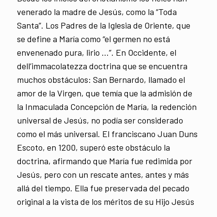
venerado la madre de Jesús, como la “Toda
Santa”. Los Padres de la Iglesia de Oriente, que
se define a María como “el germen no está
envenenado pura, lirio …”. En Occidente, el
dell’immacolatezza doctrina que se encuentra
muchos obstáculos: San Bernardo, llamado el
amor de la Virgen, que temía que la admisión de
la Inmaculada Concepción de María, la redención
universal de Jesús, no podía ser considerado
como el más universal. El franciscano Juan Duns
Escoto, en 1200, superó este obstáculo la
doctrina, afirmando que María fue redimida por
Jesús, pero con un rescate antes, antes y más
allá del tiempo. Ella fue preservada del pecado
original a la vista de los méritos de su Hijo Jesús