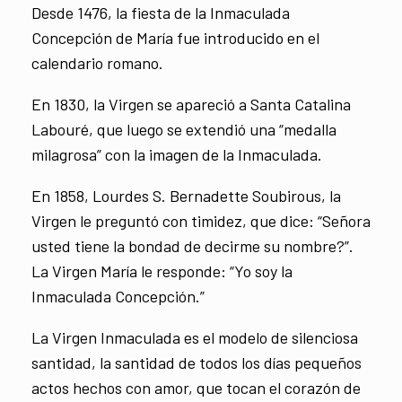
Desde 1476, la fiesta de la Inmaculada
Concepción de María fue introducido en el
calendario romano.
En 1830, la Virgen se apareció a Santa Catalina
Labouré, que luego se extendió una “medalla
milagrosa” con la imagen de la Inmaculada.
En 1858, Lourdes S. Bernadette Soubirous, la
Virgen le preguntó con timidez, que dice: “Señora
usted tiene la bondad de decirme su nombre?”.
La Virgen María le responde: “Yo soy la
Inmaculada Concepción.”
La Virgen Inmaculada es el modelo de silenciosa
santidad, la santidad de todos los días pequeños
actos hechos con amor, que tocan el corazón de