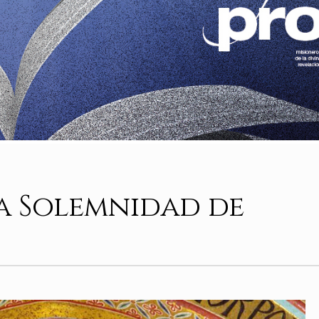
a Solemnidad de