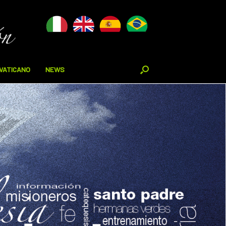
VATICANO
NEWS