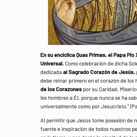
En su encíclica Quas Primas, el Papa Pío 
Universal.
Como celebración de dicha Sol
dedicada
al Sagrado Corazón de Jesús,
debe reinar primero en el corazón de los
de los Corazones
por su Caridad, Miseric
los hombres a Él, porque nunca se ha sab
universalmente como por Jesucristo.” (Pa
Al permitir que Jesús tome posesión de n
fuente e inspiración de todos nuestros p