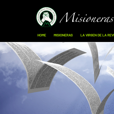
HOME
MISIONERAS
LA VIRGEN DE LA RE