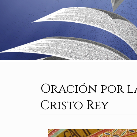
Oración por l
Cristo Rey