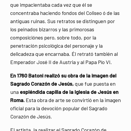
que impacientaba cada vez que él se
concentraba haciendo fondos del Coliseo ó de las
antiguas ruinas. Sus retratos se distinguen por
los peinados bizarros y las primorosas
composiciónes pero, sobre todo, por la
penetración psicológica del personaje y la
delicadeza que encarnaba. Él retrató también al
Emperador José II de Austria y al Papa Pío VI.
En 1760 Batoni realizó su obra de la imagen del
Sagrado Corazón de Jesús,
que fue puesta en
una
espléndida capilla de la Iglesia de Jesús en
Roma.
Esta obra de arte se convirtió en la imagen
oficial para la devoción popular del Sagrado
Corazón de Jesús.
El artista, la realizar el Sagrado Corazón de