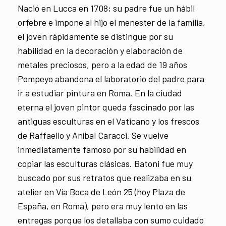
Nació en Lucca en 1708; su padre fue un hábil
orfebre e impone al hijo el menester de la familia,
el joven rápidamente se distingue por su
habilidad en la decoración y elaboración de
metales preciosos, pero a la edad de 19 años
Pompeyo abandona el laboratorio del padre para
ir a estudiar pintura en Roma. En la ciudad
eterna el joven pintor queda fascinado por las
antiguas esculturas en el Vaticano y los frescos
de Raffaello y Aníbal Caracci. Se vuelve
inmediatamente famoso por su habilidad en
copiar las esculturas clásicas. Batoni fue muy
buscado por sus retratos que realizaba en su
atelier en Vía Boca de León 25 (hoy Plaza de
España, en Roma), pero era muy lento en las
entregas porque los detallaba con sumo cuidado