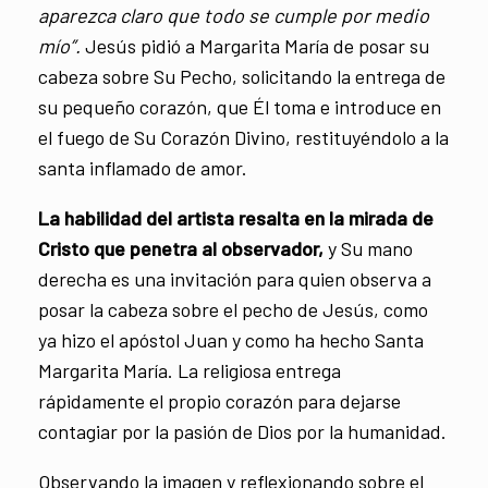
aparezca claro que todo se cumple por medio
mío”.
Jesús pidió a Margarita María de posar su
cabeza sobre Su Pecho, solicitando la entrega de
su pequeño corazón, que Él toma e introduce en
el fuego de Su Corazón Divino, restituyéndolo a la
santa inflamado de amor.
La habilidad del artista resalta en la mirada de
Cristo que penetra al observador,
y Su mano
derecha es una invitación para quien observa a
posar la cabeza sobre el pecho de Jesús, como
ya hizo el apóstol Juan y como ha hecho Santa
Margarita María. La religiosa entrega
rápidamente el propio corazón para dejarse
contagiar por la pasión de Dios por la humanidad.
Observando la imagen y reflexionando sobre el