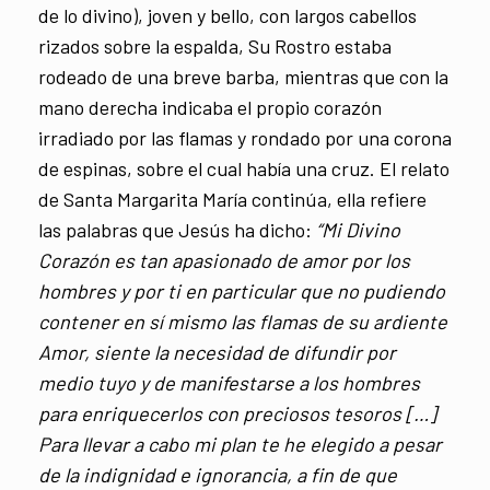
de lo divino), joven y bello, con largos cabellos
rizados sobre la espalda, Su Rostro estaba
rodeado de una breve barba, mientras que con la
mano derecha indicaba el propio corazón
irradiado por las flamas y rondado por una corona
de espinas, sobre el cual había una cruz. El relato
de Santa Margarita María continúa, ella refiere
las palabras que Jesús ha dicho:
“Mi Divino
Corazón es tan apasionado de amor por los
hombres y por ti en particular que no pudiendo
contener en sí mismo las flamas de su ardiente
Amor, siente la necesidad de difundir por
medio tuyo y de manifestarse a los hombres
para enriquecerlos con preciosos tesoros […]
Para llevar a cabo mi plan te he elegido a pesar
de la indignidad e ignorancia, a fin de que