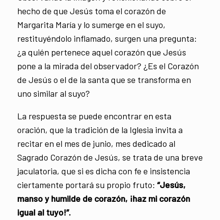
hecho de que Jesús toma el corazón de
Margarita María y lo sumerge en el suyo,
restituyéndolo inflamado, surgen una pregunta:
¿a quién pertenece aquel corazón que Jesús
pone a la mirada del observador? ¿Es el Corazón
de Jesús o el de la santa que se transforma en
uno similar al suyo?
La respuesta se puede encontrar en esta
oración, que la tradición de la Iglesia invita a
recitar en el mes de junio, mes dedicado al
Sagrado Corazón de Jesús, se trata de una breve
jaculatoria, que si es dicha con fe e insistencia
ciertamente portará su propio fruto:
“Jesús,
manso y humilde de corazón, ¡haz mi corazón
igual al tuyo!”.