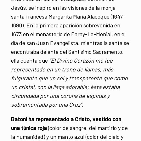
Jesús, se inspiró en las visiones de la monja
santa francesa Margarita María Alacoque (1647-
1690). En la primera aparición sobrevenida en
1673 en el monasterio de Paray-Le-Monial, en el
día de san Juan Evangelista, mientras la santa se
encontraba delante del Santísimo Sacramento,
ella cuenta que
“El Divino Corazón me fue
representado en un trono de llamas, más
fulgurante que un sol y transparente que como
un cristal, con la llaga adorable; ésta estaba
circundada por una corona de espinas y
sobremontada por una Cruz”.
Batoni ha representado a Cristo, vestido con
una túnica roja
(color de sangre, del martirio y de
la humanidad) y un manto azul (color del cielo y