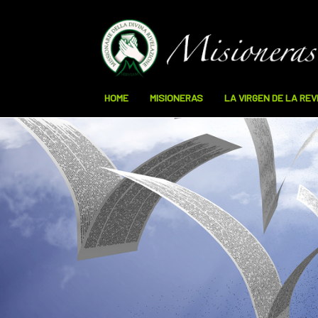
HOME
MISIONERAS
LA VIRGEN DE LA RE