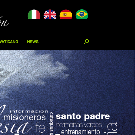
VATICANO
NEWS