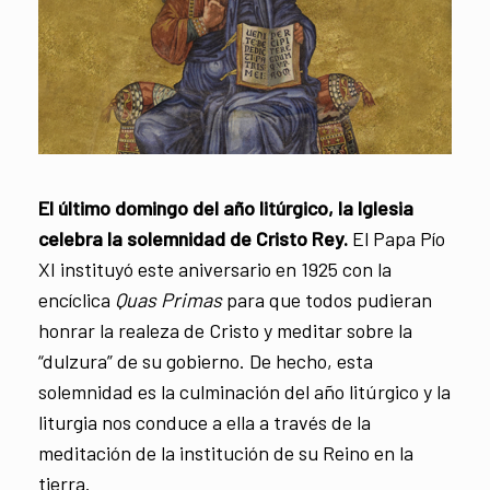
El último domingo del año litúrgico, la Iglesia
celebra la solemnidad de Cristo Rey.
El Papa Pío
XI instituyó este aniversario en 1925 con la
encíclica
Quas Primas
para que todos pudieran
honrar la realeza de Cristo y meditar sobre la
“dulzura” de su gobierno. De hecho, esta
solemnidad es la culminación del año litúrgico y la
liturgia nos conduce a ella a través de la
meditación de la institución de su Reino en la
tierra.