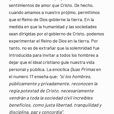
sentimientos de amor que Cristo. De hecho,
cuando amamos a nuestro prójimo, permitimos
que el Reino de Dios gobierne la tierra. En la
medida en que la humanidad y las sociedades
sean dirigidas por el gobierno de Cristo, podemos
experimentar el Reino de Dios en la tierra. Por
tanto, no es de extrañar que la solemnidad fue
introducida para invitar a todos los hombres a
dejar que el ideal cristiano guie nuestra vida
personal y pública. La encíclica
Quas Primas
en
el numero 17 enseña que:
“si los hombres,
públicamente y privadamente, reconocen la
regia potestad de Cristo, necesariamente
vendrán a toda la sociedad civil increíbles
beneficios, como justa libertad, tranquilidad y
disciplina, paz y concordia”.