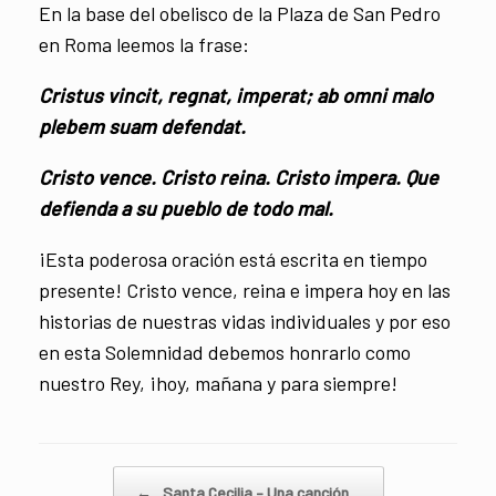
En la base del obelisco de la Plaza de San Pedro
en Roma leemos la frase:
Cristus vincit, regnat, imperat; ab omni malo
plebem suam defendat.
Cristo vence. Cristo reina. Cristo impera. Que
defienda a su pueblo de todo mal.
¡Esta poderosa oración está escrita en tiempo
presente! Cristo vence, reina e impera hoy en las
historias de nuestras vidas individuales y por eso
en esta Solemnidad debemos honrarlo como
nuestro Rey, ¡hoy, mañana y para siempre!
Navegador de artículos
←
Santa Cecilia – Una canción…