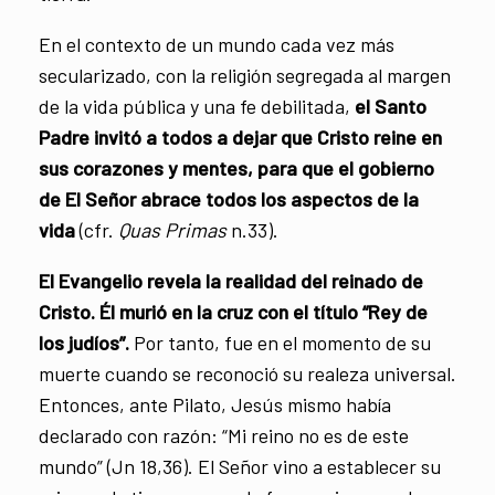
En el contexto de un mundo cada vez más
secularizado, con la religión segregada al margen
de la vida pública y una fe debilitada,
el Santo
Padre invitó a todos a dejar que Cristo reine en
sus corazones y mentes, para que el gobierno
de El Señor abrace todos los aspectos de la
vida
(cfr.
Quas Primas
n.33).
El Evangelio revela la realidad del reinado de
Cristo. Él murió en la cruz con el título “Rey de
los judíos”.
Por tanto, fue en el momento de su
muerte cuando se reconoció su realeza universal.
Entonces, ante Pilato, Jesús mismo había
declarado con razón: “Mi reino no es de este
mundo” (Jn 18,36). El Señor vino a establecer su