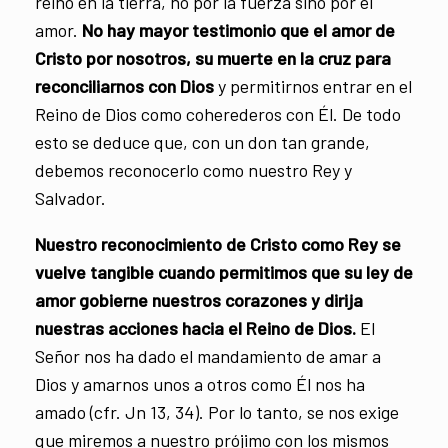
reino en la tierra, no por la fuerza sino por el
amor.
No hay mayor testimonio que el amor de
Cristo por nosotros, su muerte en la cruz para
reconciliarnos con Dios
y permitirnos entrar en el
Reino de Dios como coherederos con Él. De todo
esto se deduce que, con un don tan grande,
debemos reconocerlo como nuestro Rey y
Salvador.
Nuestro reconocimiento de Cristo como Rey se
vuelve tangible cuando permitimos que su ley de
amor gobierne nuestros corazones y dirija
nuestras acciones hacia el Reino de Dios.
El
Señor nos ha dado el mandamiento de amar a
Dios y amarnos unos a otros como Él nos ha
amado (cfr. Jn 13, 34). Por lo tanto, se nos exige
que miremos a nuestro prójimo con los mismos