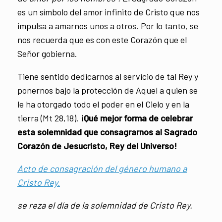
es un símbolo del amor infinito de Cristo que nos
impulsa a amarnos unos a otros. Por lo tanto, se
nos recuerda que es con este Corazón que el
Señor gobierna.
Tiene sentido dedicarnos al servicio de tal Rey y
ponernos bajo la protección de Aquel a quien se
le ha otorgado todo el poder en el Cielo y en la
tierra (Mt 28,18).
¡Qué mejor forma de celebrar
esta solemnidad que consagrarnos al Sagrado
Corazón de Jesucristo, Rey del Universo!
Acto de consagración del género humano a
Cristo Rey.
se re
za el día de la solemnidad de Cristo Rey.