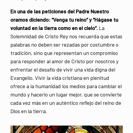
En una de las peticiones del Padre Nuestro
oramos diciendo: “Venga tu reino” y “Hágase tu
voluntad en la tierra como en el cielo”.
La
Solemnidad de Cristo Rey nos recuerda que estas
palabras no deben ser rezadas por costumbre o
tradición, sino que representan un compromiso
para responder al amor de Cristo por nosotros y
enfrentar el desafío de vivir una vida digna del
Evangelio. Vivir la vida cristiana en plenitud
ofrece a la humanidad los medios para cambiar el
mundo y hacerlo un lugar mejor, que se convierte
cada vez más en un auténtico reflejo del reino de
Dios en la tierra.