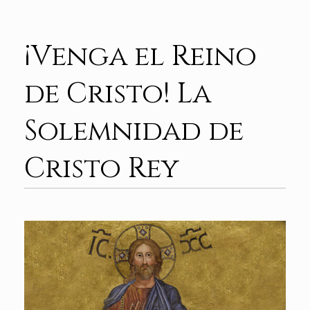
¡Venga el Reino
de Cristo! La
Solemnidad de
Cristo Rey