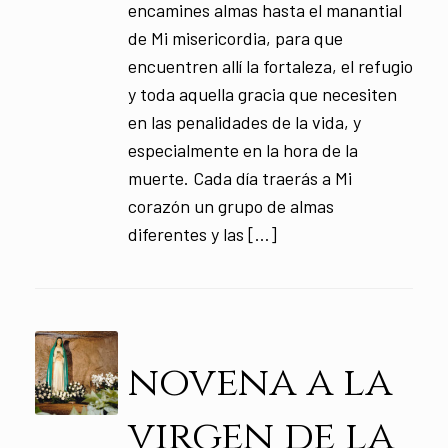
encamines almas hasta el manantial
de Mi misericordia, para que
encuentren allí la fortaleza, el refugio
y toda aquella gracia que necesiten
en las penalidades de la vida, y
especialmente en la hora de la
muerte. Cada día traerás a Mi
corazón un grupo de almas
diferentes y las […]
novena a la
virgen de la