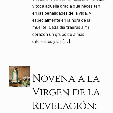
y toda aquella gracia que necesiten
en las penalidades de la vida, y
especialmente en la hora de la
muerte. Cada día traerás a Mi
corazón un grupo de almas
diferentes y las […]
Novena a la
Virgen de la
Revelación: