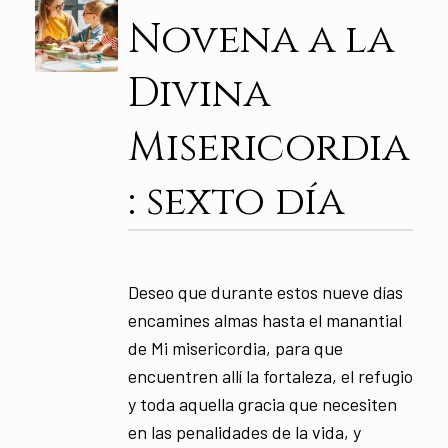
Novena a la
Divina
Misericordia
: sexto día
Deseo que durante estos nueve días
encamines almas hasta el manantial
de Mi misericordia, para que
encuentren allí la fortaleza, el refugio
y toda aquella gracia que necesiten
en las penalidades de la vida, y