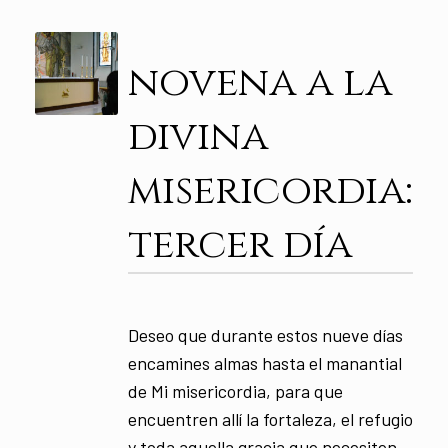
novena a la
divina
misericordia:
tercer día
Deseo que durante estos nueve días
encamines almas hasta el manantial
de Mi misericordia, para que
encuentren allí la fortaleza, el refugio
y toda aquella gracia que necesiten