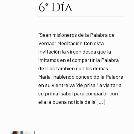
6° Día
“Sean misioneros de la Palabra de
Verdad” Meditación Con esta
invitación la virgen desea que la
imitamos en el compartir la Palabra
de Dios también con los demás.
María, habiendo concebido la Palabra
en su vientre va “de prisa ” a visitar a
su prima Isabel para compartir con
ella la buena noticia de la […]