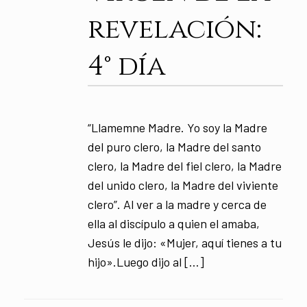
revelación:
4° día
“Llamemne Madre. Yo soy la Madre
del puro clero, la Madre del santo
clero, la Madre del fiel clero, la Madre
del unido clero, la Madre del viviente
clero”. Al ver a la madre y cerca de
ella al discípulo a quien el amaba,
Jesús le dijo: «Mujer, aquí tienes a tu
hijo».Luego dijo al […]