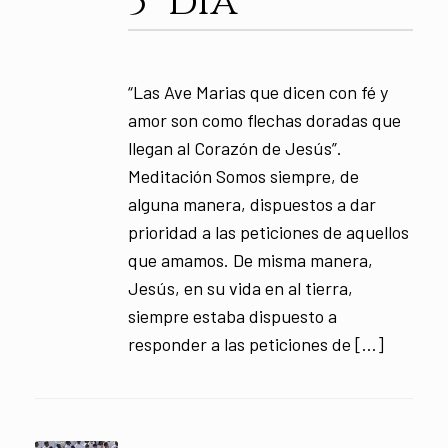
3° día
“Las Ave Marias que dicen con fé y
amor son como flechas doradas que
llegan al Corazón de Jesús”.
Meditación Somos siempre, de
alguna manera, dispuestos a dar
prioridad a las peticiones de aquellos
que amamos. De misma manera,
Jesús, en su vida en al tierra,
siempre estaba dispuesto a
responder a las peticiones de […]