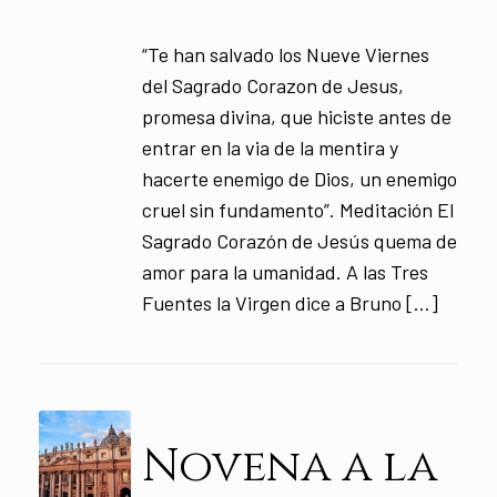
“Te han salvado los Nueve Viernes
del Sagrado Corazon de Jesus,
promesa divina, que hiciste antes de
entrar en la via de la mentira y
hacerte enemigo de Dios, un enemigo
cruel sin fundamento”. Meditación El
Sagrado Corazón de Jesús quema de
amor para la umanidad. A las Tres
Fuentes la Virgen dice a Bruno […]
Novena a la