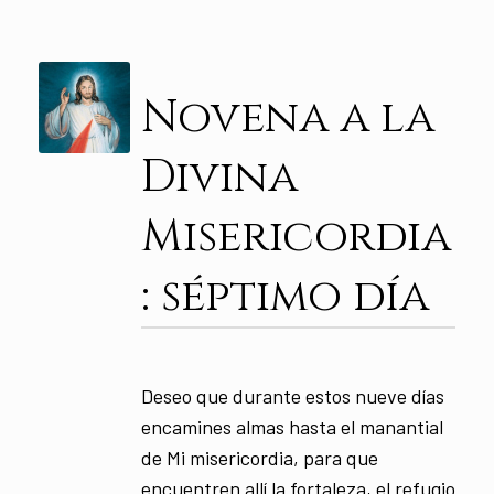
Novena a la
Divina
Misericordia
: séptimo día
Deseo que durante estos nueve días
encamines almas hasta el manantial
de Mi misericordia, para que
encuentren allí la fortaleza, el refugio