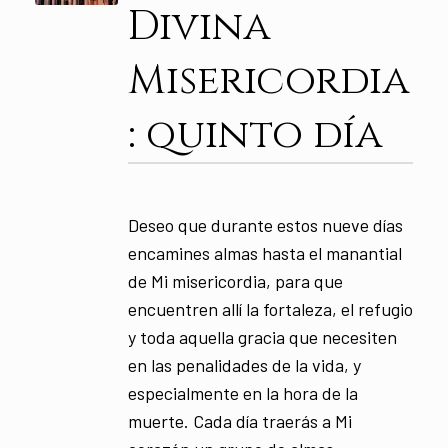
Divina
Misericordia
: quinto día
Deseo que durante estos nueve días
encamines almas hasta el manantial
de Mi misericordia, para que
encuentren allí la fortaleza, el refugio
y toda aquella gracia que necesiten
en las penalidades de la vida, y
especialmente en la hora de la
muerte. Cada día traerás a Mi