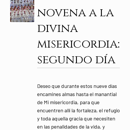
novena a la
divina
misericordia:
segundo día
Deseo que durante estos nueve días
encamines almas hasta el manantial
de Mi misericordia, para que
encuentren allí la fortaleza, el refugio
y toda aquella gracia que necesiten
en las penalidades de la vida, y