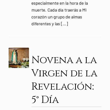
especialmente en la hora de la
muerte. Cada día traerás a Mi
corazón un grupo de almas
diferentes y las […]
Novena a la
Virgen de la
Revelación:
5° Día