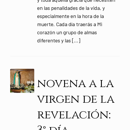
en las penalidades de la vida, y
especialmente en la hora de la
muerte. Cada día traerás a Mi
corazón un grupo de almas
diferentes y las […]
novena a la
virgen de la
revelación: