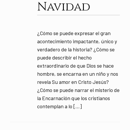
Navidad
¿Cómo se puede expresar el gran
acontecimiento impactante, único y
verdadero de la historia? ¿Cómo se
puede describir el hecho
extraordinario de que Dios se hace
hombre, se encarna en un niño y nos
revela Su amor en Cristo Jesús?
¿Cómo se puede narrar el misterio de
la Encarnación que los cristianos
contemplan a lo […]