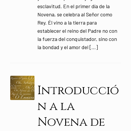
esclavitud. En el primer día de la
Novena, se celebra al Señor como
Rey. Él vino a la tierra para
establecer el reino del Padre no con
la fuerza del conquistador, sino con
la bondad y el amor del […]
Introducció
n a la
Novena de