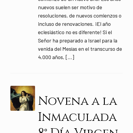
nuevos suelen ser motivo de
resoluciones, de nuevos comienzos o
incluso de renovaciones. ¡El año
eclesiástico no es diferente! Si el
Señor ha preparado a Israel para la
venida del Mesías en el transcurso de
4.000 años, […]
Novena a la
Inmaculada