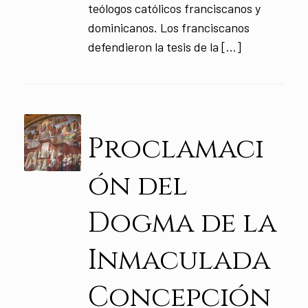
teólogos católicos franciscanos y
dominicanos. Los franciscanos
defendieron la tesis de la […]
Proclamaci
ón del
Dogma de la
Inmaculada
Concepción