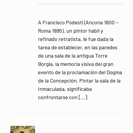
A Francisco Podesti (Ancona 1800 –
Roma 1895), un pintor hábil y
refinado retratista, le fue dada la
tarea de establecer, en las paredes
de una sala de la antigua Torre
Borgia, la memoria visiva del gran
evento de la proclamación del Dogma
de la Concepción. Pintar la sala de la
Inmaculada, significaba
confrontarse con […]