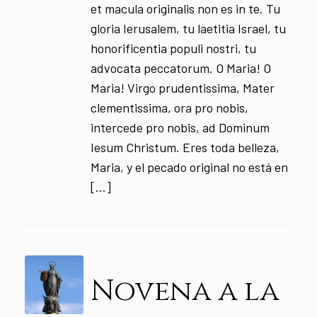
et macula originalis non es in te. Tu
gloria Ierusalem, tu laetitia Israel, tu
honorificentia populi nostri, tu
advocata peccatorum. O Maria! O
Maria! Virgo prudentissima, Mater
clementissima, ora pro nobis,
intercede pro nobis, ad Dominum
Iesum Christum. Eres toda belleza,
Maria, y el pecado original no está en
[…]
Novena a la