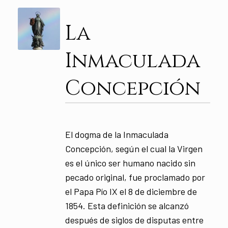
La
Inmaculada
Concepción
El dogma de la Inmaculada
Concepción, según el cual la Virgen
es el único ser humano nacido sin
pecado original, fue proclamado por
el Papa Pío IX el 8 de diciembre de
1854. Esta definición se alcanzó
después de siglos de disputas entre